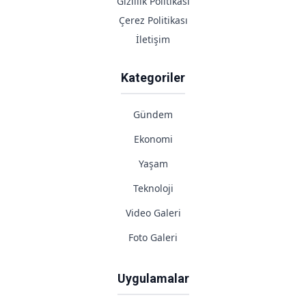
Gizlilik Politikası
Çerez Politikası
İletişim
Kategoriler
Gündem
Ekonomi
Yaşam
Teknoloji
Video Galeri
Foto Galeri
Uygulamalar