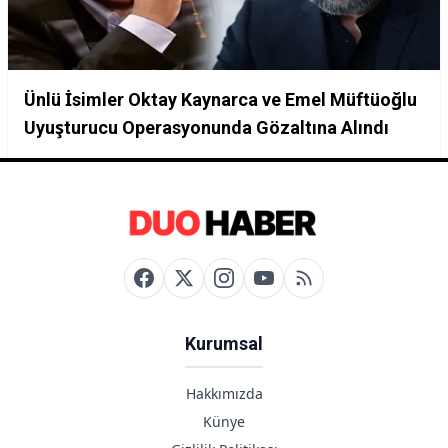
Ünlü İsimler Oktay Kaynarca ve Emel Müftüoğlu
Uyuşturucu Operasyonunda Gözaltına Alındı
Kurumsal
Hakkımızda
Künye