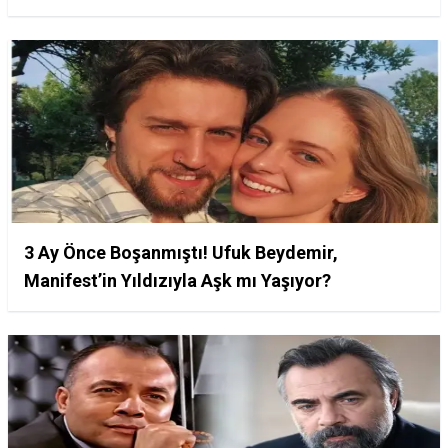
3 Ay Önce Boşanmıştı! Ufuk Beydemir,
Manifest’in Yıldızıyla Aşk mı Yaşıyor?