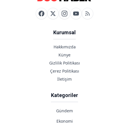
Kurumsal
Hakkımızda
Künye
Gizlilik Politikası
Çerez Politikası
İletişim
Kategoriler
Gündem
Ekonomi