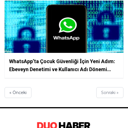
WhatsApp’ta Çocuk Güvenliği İçin Yeni Adım:
Ebeveyn Denetimi ve Kullanıcı Adı Dönemi
Başlıyor
« Önceki
Sonraki »