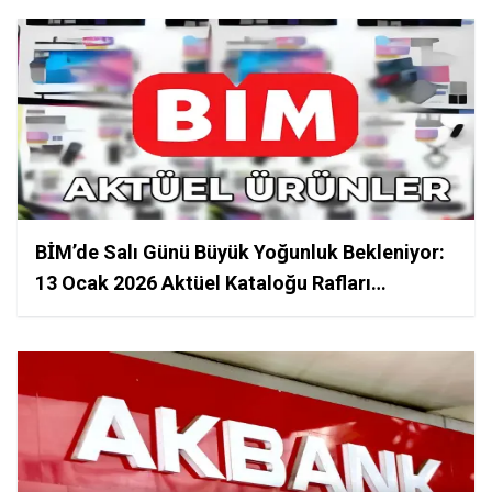
BİM’de Salı Günü Büyük Yoğunluk Bekleniyor:
13 Ocak 2026 Aktüel Kataloğu Rafları
Dolduruyor