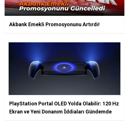
Akbank Emekli Promosyonunu Artırdı!
PlayStation Portal OLED Yolda Olabilir: 120 Hz
Ekran ve Yeni Donanım İddiaları Gündemde