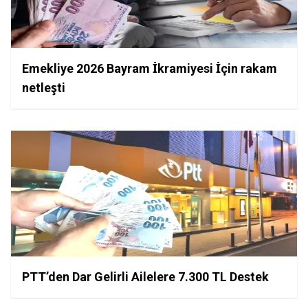
Emekliye 2026 Bayram İkramiyesi İçin rakam
netleşti
PTT’den Dar Gelirli Ailelere 7.300 TL Destek