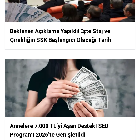
Beklenen Açıklama Yapıldı! İşte Staj ve
Çıraklığın SSK Başlangıcı Olacağı Tarih
Annelere 7.000 TL’yi Aşan Destek! SED
Programı 2026’te Genişletildi