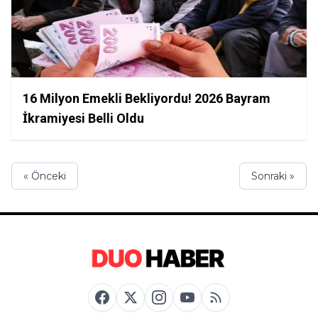
16 Milyon Emekli Bekliyordu! 2026 Bayram
İkramiyesi Belli Oldu
« Önceki
Sonraki »