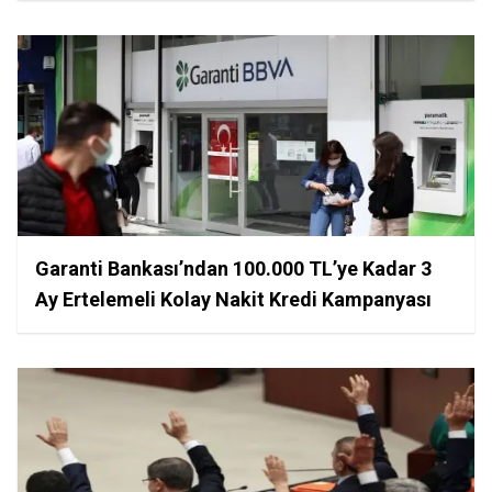
Garanti Bankası’ndan 100.000 TL’ye Kadar 3
Ay Ertelemeli Kolay Nakit Kredi Kampanyası