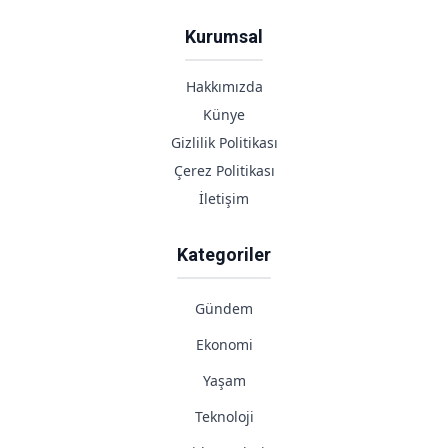
Kurumsal
Hakkımızda
Künye
Gizlilik Politikası
Çerez Politikası
İletişim
Kategoriler
Gündem
Ekonomi
Yaşam
Teknoloji