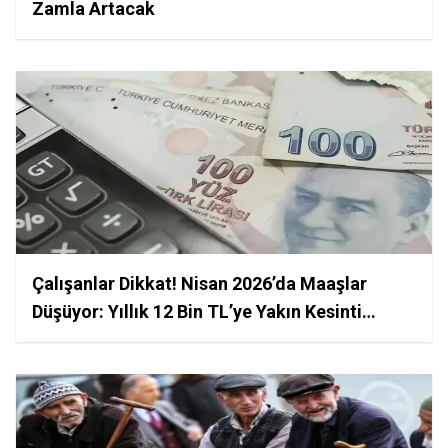
Zamla Artacak
Çalışanlar Dikkat! Nisan 2026’da Maaşlar
Düşüyor: Yıllık 12 Bin TL’ye Yakın Kesinti
Geliyor