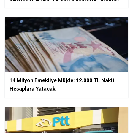
Başladı
14 Milyon Emekliye Müjde: 12.000 TL Nakit
Hesaplara Yatacak