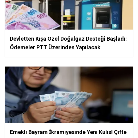
Devletten Kışa Özel Doğalgaz Desteği Başladı:
Ödemeler PTT Üzerinden Yapılacak
Emekli Bayram İkramiyesinde Yeni Kulis! Çifte