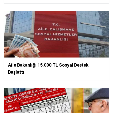
Aile Bakanlığı 15.000 TL Sosyal Destek
Başlattı