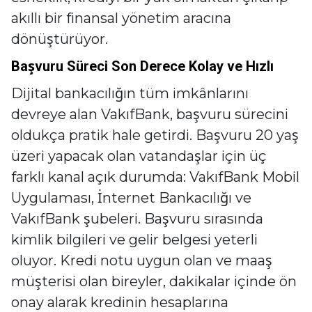
akıllı bir finansal yönetim aracına
dönüştürüyor.
Başvuru Süreci Son Derece Kolay ve Hızlı
Dijital bankacılığın tüm imkânlarını
devreye alan VakıfBank, başvuru sürecini
oldukça pratik hale getirdi. Başvuru 20 yaş
üzeri yapacak olan vatandaşlar için üç
farklı kanal açık durumda: VakıfBank Mobil
Uygulaması, İnternet Bankacılığı ve
VakıfBank şubeleri. Başvuru sırasında
kimlik bilgileri ve gelir belgesi yeterli
oluyor. Kredi notu uygun olan ve maaş
müşterisi olan bireyler, dakikalar içinde ön
onay alarak kredinin hesaplarına