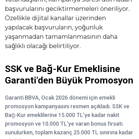
başvurularını geciktirmemeleri öneriliyor.
Özellikle dijital kanallar üzerinden
yapılacak başvuruların, yoğunluk
yaşanmadan tamamlanmasının daha
sağlıklı olacağı belirtiliyor.
SSK ve Bağ-Kur Emeklisine
Garanti’den Büyük Promosyon
Garanti BBVA, Ocak 2026 dönemi için emekli
promosyon kampanyasını resmen açıkladı. SSK ve
Bağ-Kur emeklilerine 15.000 TL’ye kadar nakit
promosyon ve 10.000 TL’ye varan bonus fırsatı
sunulurken, toplam kazanç 25.000 TL sınırına kadar