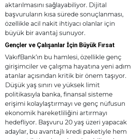
aktarılmasını sağlayabiliyor. Dijital
başvuruların kısa sürede sonuçlanması,
özellikle acil nakit ihtiyacı olanlar için
büyük bir avantaj sunuyor.
Gençler ve Çalışanlar İçin Büyük Fırsat
VakıfBank’ın bu hamlesi, özellikle genç
girişimciler ve çalışma hayatına yeni adım
atanlar açısından kritik bir önem taşıyor.
Düşük yaş sınırı ve yüksek limit
politikasıyla banka, finansal sisteme
erişimi kolaylaştırmayı ve genç nüfusun
ekonomik hareketliliğini artırmayı
hedefliyor. Başvuru 20 yaş üzeri yapacak
adaylar, bu avantajlı kredi paketiyle hem