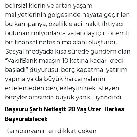
belirsizliklerin ve artan yaşam
maliyetlerinin gölgesinde hayata geçirilen
bu kampanya, özellikle acil nakit ihtiyacı
bulunan milyonlarca vatandaş için önemli
bir finansal nefes alma alanı oluşturdu.
Sosyal medyada kısa sürede gündem olan
“VakıfBank maaşın 10 katına kadar kredi
başladı” duyurusu, borç kapatma, yatırım
yapma ya da büyük harcamalarını
ertelemeden gerçekleştirmek isteyen
bireyler arasında büyük yankı uyandırdı.
Başvuru Şartı Netleşti: 20 Yaş Üzeri Herkes
Başvurabilecek
Kampanyanın en dikkat çeken