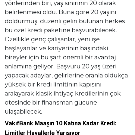
yönlerinden biri, yaş sınırının 20 olarak
belirlenmesi oldu. Buna göre 20 yaşını
doldurmuş, düzenli geliri bulunan herkes
bu özel kredi paketine başvurabilecek.
Özellikle genç çalışanlar, yeni işe
başlayanlar ve kariyerinin başındaki
bireyler için bu şart önemli bir avantaj
anlamına geliyor. Başvuru 20 yaş üzeri
yapacak adaylar, gelirlerine oranla oldukça
yüksek bir kredi limitinin kapısını
aralayarak klasik ihtiyaç kredilerinin çok
ötesinde bir finansman gücüne
ulaşabilecek.
VakıfBank Maaşın 10 Katına Kadar Kredi:
Limitler Hayallerle Yarışıyor