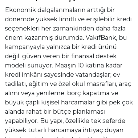
Ekonomik dalgalanmaların arttığı bir
dönemde yüksek limitli ve erişilebilir kredi
seçenekleri her zamankinden daha fazla
önem kazanmış durumda. VakıfBank, bu
kampanyayla yalnızca bir kredi ürünü
değil, güven veren bir finansal destek
modeli sunuyor. Maaşın 10 katına kadar
kredi imkânı sayesinde vatandaşlar; ev
tadilatı, eğitim ve özel okul masrafları, araç
alımı veya yenileme, borç kapatma ve
büyük çaplı kişisel harcamalar gibi pek çok
alanda rahat bir bütçe planlaması
yapabiliyor. Bu yapı, özellikle tek seferde
yüksek tutarlı harcamaya ihtiyaç duyan