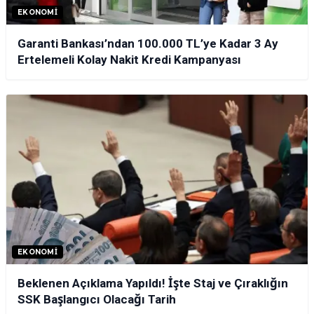
EKONOMI
Garanti Bankası’ndan 100.000 TL’ye Kadar 3 Ay
Ertelemeli Kolay Nakit Kredi Kampanyası
EKONOMI
Beklenen Açıklama Yapıldı! İşte Staj ve Çıraklığın
SSK Başlangıcı Olacağı Tarih