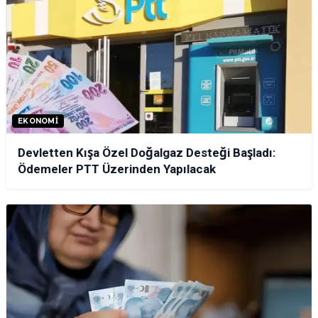
EKONOMI
Devletten Kışa Özel Doğalgaz Desteği Başladı:
Ödemeler PTT Üzerinden Yapılacak