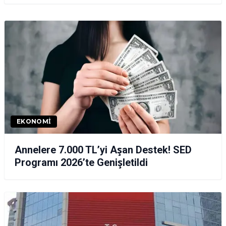
EKONOMI
Annelere 7.000 TL’yi Aşan Destek! SED
Programı 2026’te Genişletildi