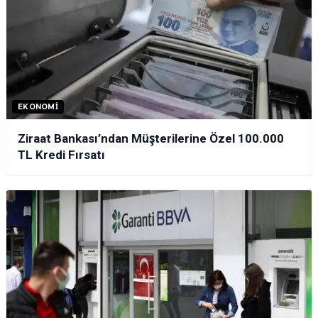
EKONOMI
Ziraat Bankası’ndan Müşterilerine Özel 100.000
TL Kredi Fırsatı