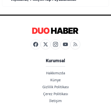
Kurumsal
Hakkımızda
Künye
Gizlilik Politikası
Çerez Politikası
İletişim